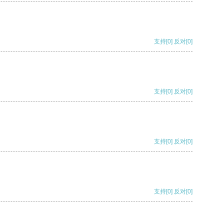
支持
[0]
反对
[0]
支持
[0]
反对
[0]
支持
[0]
反对
[0]
支持
[0]
反对
[0]