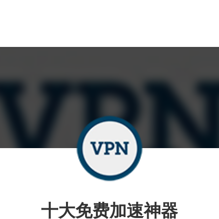
十大免费加速神器