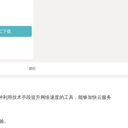
PC下载
排行
是一种利用技术手段提升网络速度的工具，能够加快云服务
验。