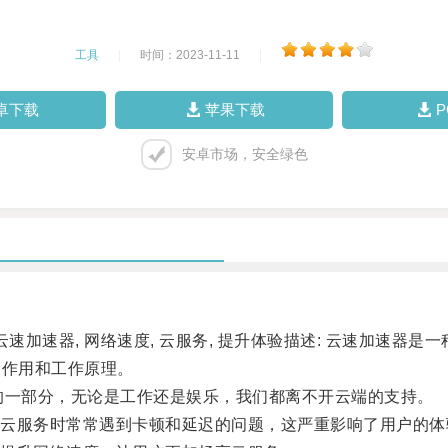
工具
|
时间：2023-11-11
|
卓下载
苹果下载
安卓市场，安全绿色
加速器, 网络速度, 云服务, 提升体验描述: 云速加速器
的作用和工作原理。
一部分，无论是工作还是娱乐，我们都离不开云端的支持。
服务时常常遇到卡顿和延迟的问题，这严重影响了用户的体