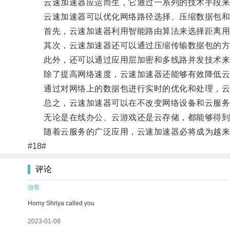
云速加速器应运而生，它通过一系列的技术手段来
云速加速器可以优化网络路径选择、压缩数据包和
首先，云速加速器利用智能路由算法来选择距离用户
其次，云速加速器还可以通过压缩传输数据包的方
此外，还可以通过应用层加密和多线路并发技术来
除了提高网络速度，云速加速器还能够有效降低云
通过对网络上的数据包进行实时的优化和处理，云
总之，云速加速器可以在不改变网络设备和云服务提
无论是在线办公、云游戏还是云存储，都能够得到
随着云服务的广泛应用，云速加速器必将成为越来
#18#
评论
游客
Horny Shriya called you
2023-01-08