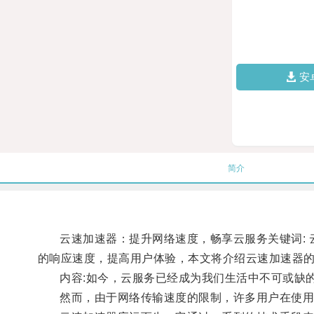
安
简介
云速加速器：提升网络速度，畅享云服务关键词: 云速
的响应速度，提高用户体验，本文将介绍云速加速器
内容:如今，云服务已经成为我们生活中不可或缺的
然而，由于网络传输速度的限制，许多用户在使用云