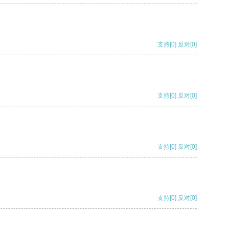
支持
[0]
反对
[0]
支持
[0]
反对
[0]
支持
[0]
反对
[0]
支持
[0]
反对
[0]