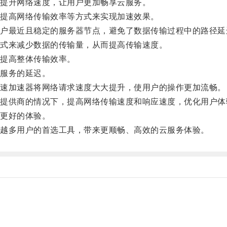
提升网络速度，让用户更加畅享云服务。
提高网络传输效率等方式来实现加速效果。
最近且稳定的服务器节点，避免了数据传输过程中的路径延
式来减少数据的传输量，从而提高传输速度。
提高整体传输效率。
服务的延迟。
速加速器将网络请求速度大大提升，使用户的操作更加流畅。
供商的情况下，提高网络传输速度和响应速度，优化用户体
更好的体验。
越多用户的首选工具，带来更顺畅、高效的云服务体验。