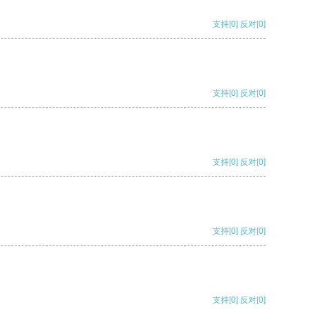
支持
[0]
反对
[0]
支持
[0]
反对
[0]
支持
[0]
反对
[0]
支持
[0]
反对
[0]
支持
[0]
反对
[0]