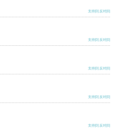
支持
[0]
反对
[0]
支持
[0]
反对
[0]
支持
[0]
反对
[0]
支持
[0]
反对
[0]
支持
[0]
反对
[0]