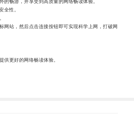
外的畅游，并享受到高质量的网络畅读体验。
安全性。
。
标网站，然后点击连接按钮即可实现科学上网，打破网
提供更好的网络畅读体验。