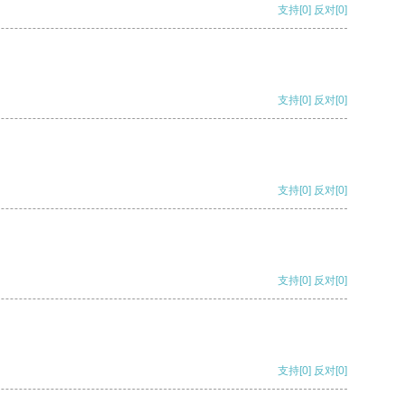
支持
[0]
反对
[0]
支持
[0]
反对
[0]
支持
[0]
反对
[0]
支持
[0]
反对
[0]
支持
[0]
反对
[0]