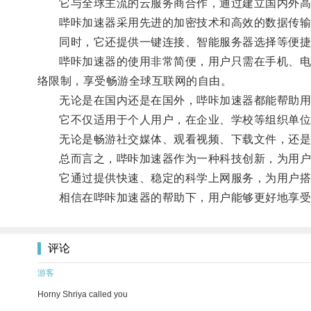
它与全球主流的云服务商合作，通过建立国内外高速
哔咔加速器采用先进的加密技术和高效的数据传输算
同时，它还提供一键连接、智能服务器选择等便捷功
哔咔加速器的使用非常简便，用户只需在手机、电脑
络限制，享受畅游全球互联网的自由。
无论是在国内还是在国外，哔咔加速器都能帮助用
它不仅适用于个人用户，在企业、学校等组织单位
无论是畅游社交媒体、观看视频、下载文件，还是工
总而言之，哔咔加速器作为一种科技创新，为用户
它通过提供快速、稳定的科学上网服务，为用户搭
相信在哔咔加速器的帮助下，用户能够更好地享受
评论
游客
Horny Shriya called you