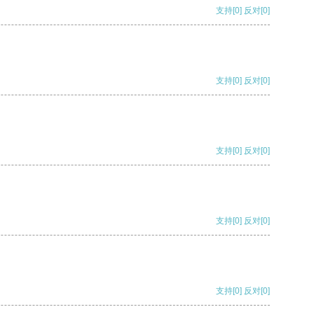
支持
[0]
反对
[0]
支持
[0]
反对
[0]
支持
[0]
反对
[0]
支持
[0]
反对
[0]
支持
[0]
反对
[0]