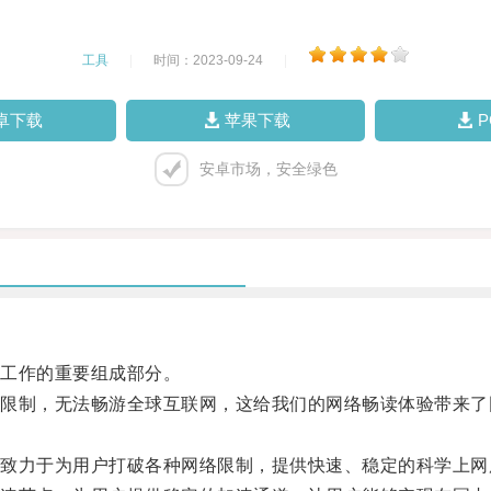
工具
|
时间：2023-09-24
|
卓下载
苹果下载
安卓市场，安全绿色
工作的重要组成部分。
制，无法畅游全球互联网，这给我们的网络畅读体验带来了
力于为用户打破各种网络限制，提供快速、稳定的科学上网