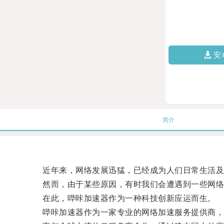
安
简介
近年来，网络发展迅猛，已经成为人们日常生活及
然而，由于某些原因，有时我们会遭遇到一些网络限
在此，哔咔加速器作为一种科技创新应运而生。
哔咔加速器作为一家专业的网络加速服务提供商，致