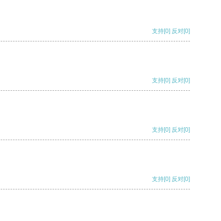
支持
[0]
反对
[0]
支持
[0]
反对
[0]
支持
[0]
反对
[0]
支持
[0]
反对
[0]