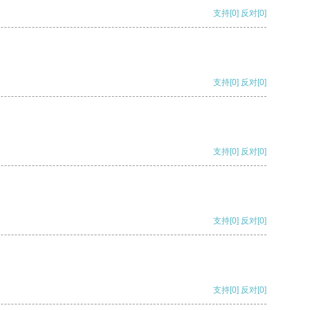
支持
[0]
反对
[0]
支持
[0]
反对
[0]
支持
[0]
反对
[0]
支持
[0]
反对
[0]
支持
[0]
反对
[0]