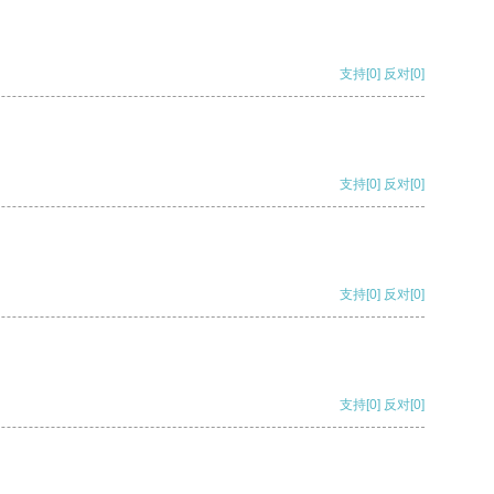
支持
[0]
反对
[0]
支持
[0]
反对
[0]
支持
[0]
反对
[0]
支持
[0]
反对
[0]