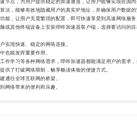
节点，为用户提供稳定的加速通道，让用户能够实现在国内
法，能够有效地隐藏用户的真实IP地址，并确保用户数据的
能，让用户无需繁琐的配置，即可快速享受到高速网络服务
或其他终端设备上安装哔咔加速器客户端，选择要访问的目
户实现快速、稳定的网络连接。
中也能发挥重要作用。
作学习等各种网络需求，哔咔加速器都能满足用户的需求，
提供了打破网络限制，畅享畅读体验的便捷方式。
建通往全球互联网的桥梁。
到网络带来的便利和乐趣。