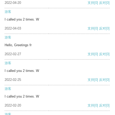
2022-04-20
支持
[0]
反对
[0]
游客
I called you 2 times. W
2022-04-03
支持
[0]
反对
[0]
游客
Hello, Greetings fr
2022-02-27
支持
[0]
反对
[0]
游客
I called you 2 times. W
2022-02-25
支持
[0]
反对
[0]
游客
I called you 2 times. W
2022-02-20
支持
[0]
反对
[0]
游客