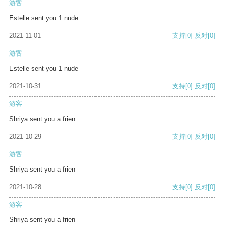
游客
Estelle sent you 1 nude
2021-11-01
支持
[0]
反对
[0]
游客
Estelle sent you 1 nude
2021-10-31
支持
[0]
反对
[0]
游客
Shriya sent you a frien
2021-10-29
支持
[0]
反对
[0]
游客
Shriya sent you a frien
2021-10-28
支持
[0]
反对
[0]
游客
Shriya sent you a frien