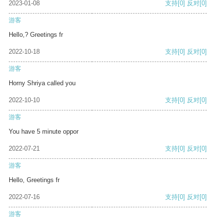
2023-01-08
支持
[0]
反对
[0]
游客
Hello,? Greetings fr
2022-10-18
支持
[0]
反对
[0]
游客
Horny Shriya called you
2022-10-10
支持
[0]
反对
[0]
游客
You have 5 minute oppor
2022-07-21
支持
[0]
反对
[0]
游客
Hello, Greetings fr
2022-07-16
支持
[0]
反对
[0]
游客