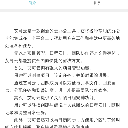
简介
排行
艾可云是一款创新的云办公工具，它将各种常用的办公
功能集成在一个平台上，帮助用户在工作和生活中更高效地
处理各种任务。
无论是项目管理、日程安排、团队协作还是文件存储，
艾可云都能提供全面而便捷的解决方案。
首先，艾可云拥有强大的项目管理功能。
用户可以创建项目、设定任务，并随时跟踪进展。
通过艾可云，团队成员可以方便地共享文件、回复留
言、分配任务和监督进度，进一步提高团队合作效率。
其次，艾可云提供了灵活的日程安排功能。
用户可以轻松创建与编辑个人或团队的日程安排，随时
记录和调整日常任务。
此外，艾可云还可以与日历同步，方便用户随时了解时
间安排和提醒，避免错过重要的会议和事件。