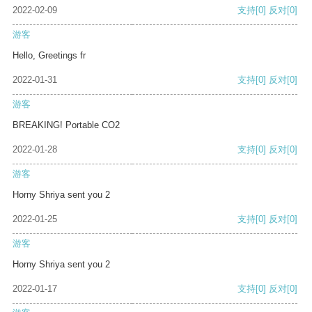
2022-02-09
支持
[0]
反对
[0]
游客
Hello, Greetings fr
2022-01-31
支持
[0]
反对
[0]
游客
BREAKING! Portable CO2
2022-01-28
支持
[0]
反对
[0]
游客
Horny Shriya sent you 2
2022-01-25
支持
[0]
反对
[0]
游客
Horny Shriya sent you 2
2022-01-17
支持
[0]
反对
[0]