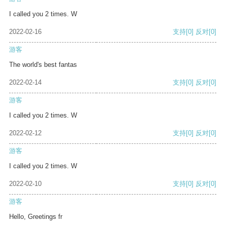
I called you 2 times. W
2022-02-16
支持
[0]
反对
[0]
游客
The world's best fantas
2022-02-14
支持
[0]
反对
[0]
游客
I called you 2 times. W
2022-02-12
支持
[0]
反对
[0]
游客
I called you 2 times. W
2022-02-10
支持
[0]
反对
[0]
游客
Hello, Greetings fr