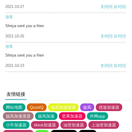
2021-10-27
支持
[0]
反对
[0]
游客
Shriya sent you a frien
2021-10-26
支持
[0]
反对
[0]
游客
Shriya sent you a frien
2021-10-23
支持
[0]
反对
[0]
友情链接
网站地图
QuickQ
旋风加速度器
旋风
优途加速器
旋风加速度器
旋风加速
坚果加速器
外网app
小牛加速器
tiktok加速器
油管加速器
上油管加速器