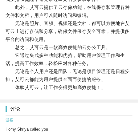
此外，艾可云提供了云存储功能，在线保存和管理各种
文件和文档，用户可以随时访问和编辑。
无论是照片、音频、视频还是文档，都可以方便地在艾
可云上进行存储和分享，确保文件保存安全可靠，并提供多
平台的访问和使用。
总之，艾可云是一款高效便捷的云办公工具。
它通过集成多种功能和优势，帮助用户管理工作和生
活，提高工作效率，轻松应对各种任务。
无论是个人用户还是团队，无论是项目管理还是日程安
排，艾可云都能为用户提供全面而便捷的服务。
体验艾可云，让工作变得更加高效便捷！。
评论
游客
Horny Shriya called you