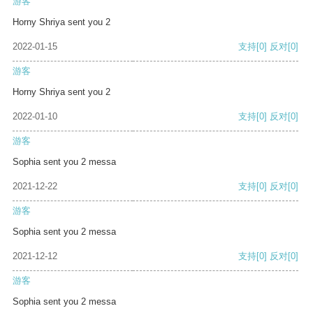
游客
Horny Shriya sent you 2
2022-01-15
支持
[0]
反对
[0]
游客
Horny Shriya sent you 2
2022-01-10
支持
[0]
反对
[0]
游客
Sophia sent you 2 messa
2021-12-22
支持
[0]
反对
[0]
游客
Sophia sent you 2 messa
2021-12-12
支持
[0]
反对
[0]
游客
Sophia sent you 2 messa