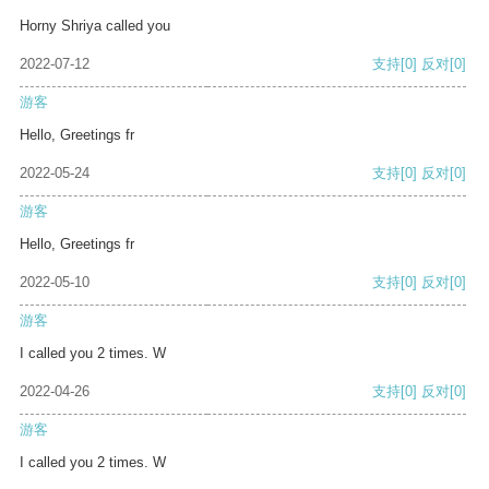
Horny Shriya called you
2022-07-12
支持
[0]
反对
[0]
游客
Hello, Greetings fr
2022-05-24
支持
[0]
反对
[0]
游客
Hello, Greetings fr
2022-05-10
支持
[0]
反对
[0]
游客
I called you 2 times. W
2022-04-26
支持
[0]
反对
[0]
游客
I called you 2 times. W