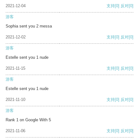
2021-12-04
支持
[0]
反对
[0]
游客
Sophia sent you 2 messa
2021-12-02
支持
[0]
反对
[0]
游客
Estelle sent you 1 nude
2021-11-15
支持
[0]
反对
[0]
游客
Estelle sent you 1 nude
2021-11-10
支持
[0]
反对
[0]
游客
Rank 1 on Google With 5
2021-11-06
支持
[0]
反对
[0]