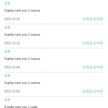
游客
Sophia sent you 2 messa
2021-12-22
支持
[0]
反对
[0]
游客
Sophia sent you 2 messa
2021-12-12
支持
[0]
反对
[0]
游客
Sophia sent you 2 messa
2021-12-04
支持
[0]
反对
[0]
游客
Sophia sent you 2 messa
2021-12-02
支持
[0]
反对
[0]
游客
Estelle sent you 1 nude