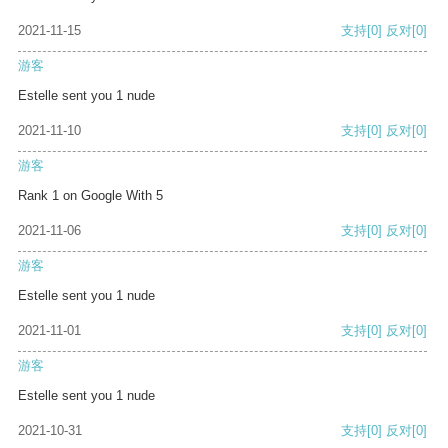
2021-11-15
支持
[0]
反对
[0]
游客
Estelle sent you 1 nude
2021-11-10
支持
[0]
反对
[0]
游客
Rank 1 on Google With 5
2021-11-06
支持
[0]
反对
[0]
游客
Estelle sent you 1 nude
2021-11-01
支持
[0]
反对
[0]
游客
Estelle sent you 1 nude
2021-10-31
支持
[0]
反对
[0]