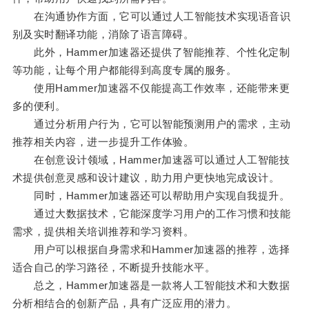
在沟通协作方面，它可以通过人工智能技术实现语音识
别及实时翻译功能，消除了语言障碍。
此外，Hammer加速器还提供了智能推荐、个性化定制
等功能，让每个用户都能得到高度专属的服务。
使用Hammer加速器不仅能提高工作效率，还能带来更
多的便利。
通过分析用户行为，它可以智能预测用户的需求，主动
推荐相关内容，进一步提升工作体验。
在创意设计领域，Hammer加速器可以通过人工智能技
术提供创意灵感和设计建议，助力用户更快地完成设计。
同时，Hammer加速器还可以帮助用户实现自我提升。
通过大数据技术，它能深度学习用户的工作习惯和技能
需求，提供相关培训推荐和学习资料。
用户可以根据自身需求和Hammer加速器的推荐，选择
适合自己的学习路径，不断提升技能水平。
总之，Hammer加速器是一款将人工智能技术和大数据
分析相结合的创新产品，具有广泛应用的潜力。