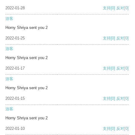
2022-01-28
支持
[0]
反对
[0]
游客
Horny Shriya sent you 2
2022-01-25
支持
[0]
反对
[0]
游客
Horny Shriya sent you 2
2022-01-17
支持
[0]
反对
[0]
游客
Horny Shriya sent you 2
2022-01-15
支持
[0]
反对
[0]
游客
Horny Shriya sent you 2
2022-01-10
支持
[0]
反对
[0]