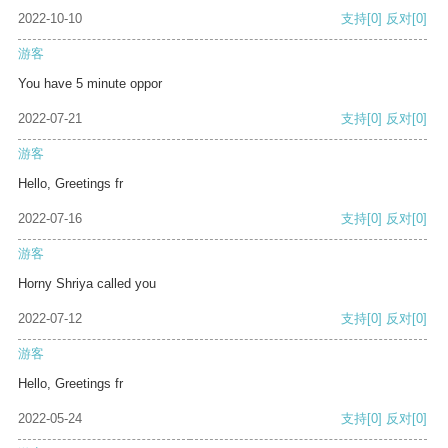
2022-10-10
支持
[0]
反对
[0]
游客
You have 5 minute oppor
2022-07-21
支持
[0]
反对
[0]
游客
Hello, Greetings fr
2022-07-16
支持
[0]
反对
[0]
游客
Horny Shriya called you
2022-07-12
支持
[0]
反对
[0]
游客
Hello, Greetings fr
2022-05-24
支持
[0]
反对
[0]