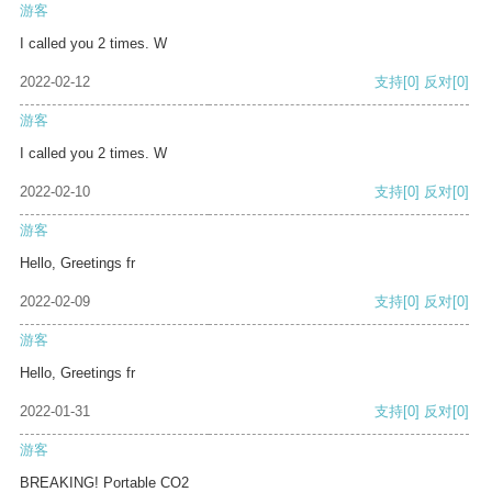
游客
I called you 2 times. W
2022-02-12
支持
[0]
反对
[0]
游客
I called you 2 times. W
2022-02-10
支持
[0]
反对
[0]
游客
Hello, Greetings fr
2022-02-09
支持
[0]
反对
[0]
游客
Hello, Greetings fr
2022-01-31
支持
[0]
反对
[0]
游客
BREAKING! Portable CO2