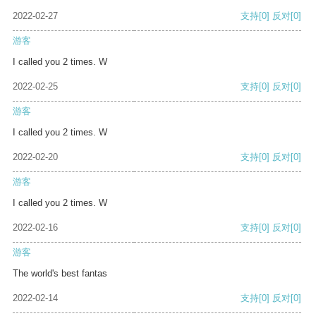
2022-02-27
支持
[0]
反对
[0]
游客
I called you 2 times. W
2022-02-25
支持
[0]
反对
[0]
游客
I called you 2 times. W
2022-02-20
支持
[0]
反对
[0]
游客
I called you 2 times. W
2022-02-16
支持
[0]
反对
[0]
游客
The world's best fantas
2022-02-14
支持
[0]
反对
[0]