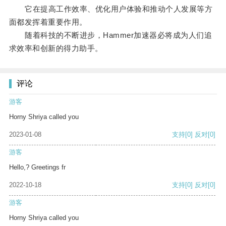
它在提高工作效率、优化用户体验和推动个人发展等方
面都发挥着重要作用。
随着科技的不断进步，Hammer加速器必将成为人们追
求效率和创新的得力助手。
评论
游客
Horny Shriya called you
2023-01-08
支持
[0]
反对
[0]
游客
Hello,? Greetings fr
2022-10-18
支持
[0]
反对
[0]
游客
Horny Shriya called you