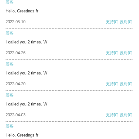
游客
Hello, Greetings fr
2022-05-10
支持
[0]
反对
[0]
游客
I called you 2 times. W
2022-04-26
支持
[0]
反对
[0]
游客
I called you 2 times. W
2022-04-20
支持
[0]
反对
[0]
游客
I called you 2 times. W
2022-04-03
支持
[0]
反对
[0]
游客
Hello, Greetings fr