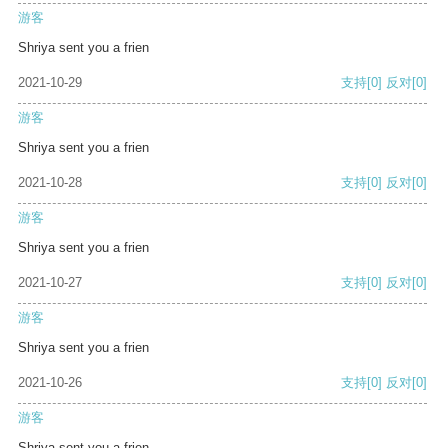
游客
Shriya sent you a frien
2021-10-29
支持
[0]
反对
[0]
游客
Shriya sent you a frien
2021-10-28
支持
[0]
反对
[0]
游客
Shriya sent you a frien
2021-10-27
支持
[0]
反对
[0]
游客
Shriya sent you a frien
2021-10-26
支持
[0]
反对
[0]
游客
Shriya sent you a frien