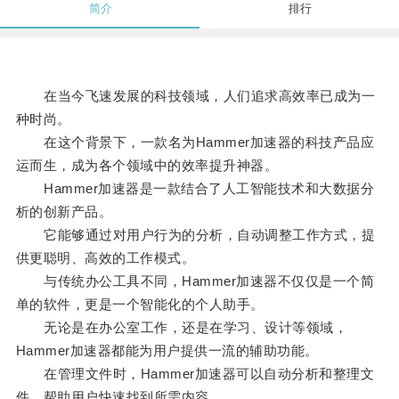
简介
排行
在当今飞速发展的科技领域，人们追求高效率已成为一
种时尚。
在这个背景下，一款名为Hammer加速器的科技产品应
运而生，成为各个领域中的效率提升神器。
Hammer加速器是一款结合了人工智能技术和大数据分
析的创新产品。
它能够通过对用户行为的分析，自动调整工作方式，提
供更聪明、高效的工作模式。
与传统办公工具不同，Hammer加速器不仅仅是一个简
单的软件，更是一个智能化的个人助手。
无论是在办公室工作，还是在学习、设计等领域，
Hammer加速器都能为用户提供一流的辅助功能。
在管理文件时，Hammer加速器可以自动分析和整理文
件，帮助用户快速找到所需内容。