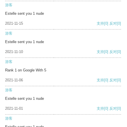
游客
Estelle sent you 1 nude
2021-11-15
支持
[0]
反对
[0]
游客
Estelle sent you 1 nude
2021-11-10
支持
[0]
反对
[0]
游客
Rank 1 on Google With 5
2021-11-06
支持
[0]
反对
[0]
游客
Estelle sent you 1 nude
2021-11-01
支持
[0]
反对
[0]
游客
Estelle sent you 1 nude