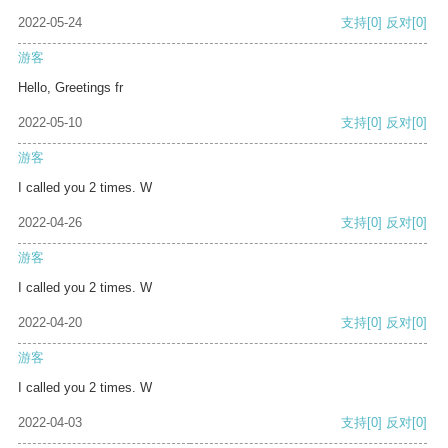
2022-05-24
支持
[0]
反对
[0]
游客
Hello, Greetings fr
2022-05-10
支持
[0]
反对
[0]
游客
I called you 2 times. W
2022-04-26
支持
[0]
反对
[0]
游客
I called you 2 times. W
2022-04-20
支持
[0]
反对
[0]
游客
I called you 2 times. W
2022-04-03
支持
[0]
反对
[0]