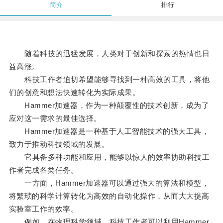
简介
排行
随着科技的迅猛发展，人类对于创新和探索的热情也日
益高涨。
科技工作者迫切希望能够寻找到一种高效的工具，将他
们的创意和想法快速转化为实际成果。
Hammer加速器，作为一种颠覆性的技术创新，成为了
应对这一需求的最佳选择。
Hammer加速器是一种基于人工智能技术的强大工具，
致力于推动科技领域的发展。
它具备多种功能和应用，能够以惊人的效率协助科技工
作者完成各类任务。
一方面，Hammer加速器可以通过强大的算法和模型，
将繁琐的科学计算转化为高效的自动化操作，从而大大提高
实验室工作的效率。
例如，在物理科学领域，科技工作者可以利用Hammer