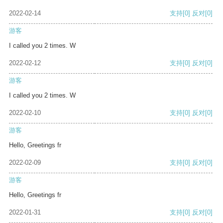
2022-02-14
支持
[0]
反对
[0]
游客
I called you 2 times. W
2022-02-12
支持
[0]
反对
[0]
游客
I called you 2 times. W
2022-02-10
支持
[0]
反对
[0]
游客
Hello, Greetings fr
2022-02-09
支持
[0]
反对
[0]
游客
Hello, Greetings fr
2022-01-31
支持
[0]
反对
[0]