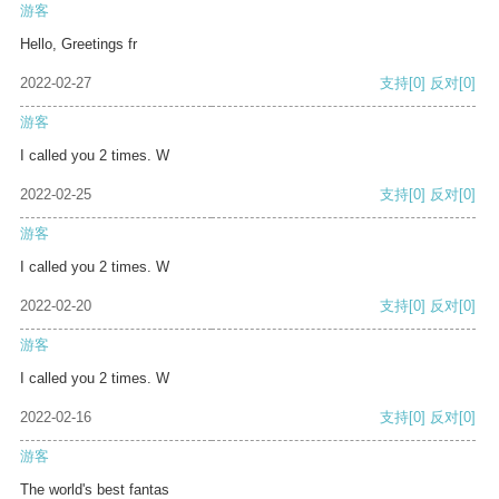
游客
Hello, Greetings fr
2022-02-27
支持
[0]
反对
[0]
游客
I called you 2 times. W
2022-02-25
支持
[0]
反对
[0]
游客
I called you 2 times. W
2022-02-20
支持
[0]
反对
[0]
游客
I called you 2 times. W
2022-02-16
支持
[0]
反对
[0]
游客
The world's best fantas