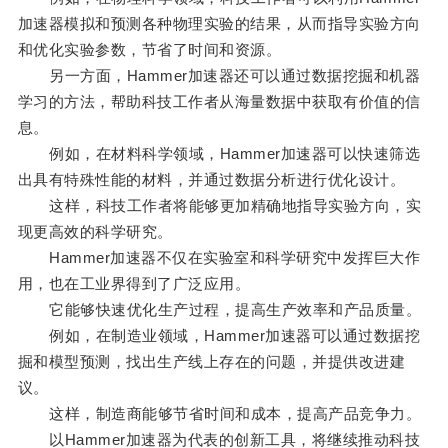
加速器模拟和预测各种物理实验的结果，从而指导实验方向
和优化实验参数，节省了时间和资源。
另一方面，Hammer加速器还可以通过数据挖掘和机器
学习的方法，帮助科技工作者从海量数据中获取有价值的信
息。
例如，在材料科学领域，Hammer加速器可以快速筛选
出具有特殊性能的材料，并通过数据分析进行优化设计。
这样，科技工作者将能够更加精确地指导实验方向，实
现更高效的科学研究。
Hammer加速器不仅在实验室和科学研究中发挥巨大作
用，也在工业界得到了广泛应用。
它能够快速优化生产过程，提高生产效率和产品质量。
例如，在制造业领域，Hammer加速器可以通过数据挖
掘和模型预测，找出生产线上存在的问题，并提供改进建
议。
这样，制造商能够节省时间和成本，提高产品竞争力。
以Hammer加速器为代表的创新工具，将继续推动科技