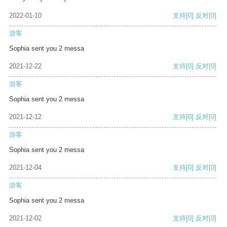
2022-01-10
支持
[0]
反对
[0]
游客
Sophia sent you 2 messa
2021-12-22
支持
[0]
反对
[0]
游客
Sophia sent you 2 messa
2021-12-12
支持
[0]
反对
[0]
游客
Sophia sent you 2 messa
2021-12-04
支持
[0]
反对
[0]
游客
Sophia sent you 2 messa
2021-12-02
支持
[0]
反对
[0]