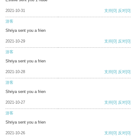
2021-10-31
支持
[0]
反对
[0]
游客
Shriya sent you a frien
2021-10-29
支持
[0]
反对
[0]
游客
Shriya sent you a frien
2021-10-28
支持
[0]
反对
[0]
游客
Shriya sent you a frien
2021-10-27
支持
[0]
反对
[0]
游客
Shriya sent you a frien
2021-10-26
支持
[0]
反对
[0]