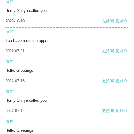
游客
Horny Shriya called you
2022-10-10
支持
[0]
反对
[0]
游客
You have 5 minute oppor
2022-07-21
支持
[0]
反对
[0]
游客
Hello, Greetings fr
2022-07-16
支持
[0]
反对
[0]
游客
Horny Shriya called you
2022-07-12
支持
[0]
反对
[0]
游客
Hello, Greetings fr