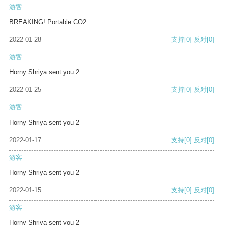
游客
BREAKING! Portable CO2
2022-01-28
支持
[0]
反对
[0]
游客
Horny Shriya sent you 2
2022-01-25
支持
[0]
反对
[0]
游客
Horny Shriya sent you 2
2022-01-17
支持
[0]
反对
[0]
游客
Horny Shriya sent you 2
2022-01-15
支持
[0]
反对
[0]
游客
Horny Shriya sent you 2